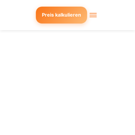
Preis kalkulieren
Menü