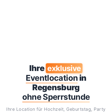
Ihre
exklusive
Eventlocation
in
Regensburg
ohne Sperrstunde
Ihre Location für Hochzeit, Geburtstag, Party