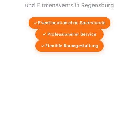
und Firmenevents in Regensburg
✓ Eventlocation ohne Sperrstunde
✓ Professioneller Service
✓ Flexible Raumgestaltung